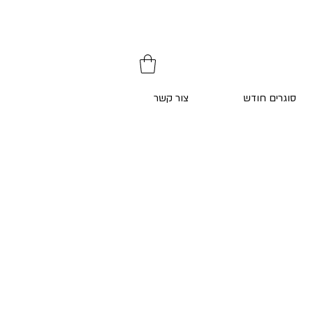
סוגרים חודש
צור קשר