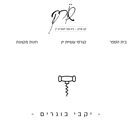
בית הספר
קורסי עשיית יין
חנות מקוונת
- יקבי בוגרים -