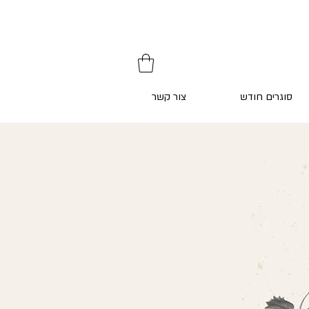
סוגרים חודש
צור קשר