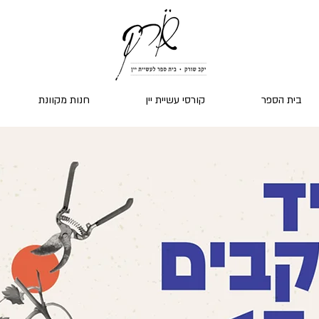
בית הספר
קורסי עשיית יין
חנות מקוונת